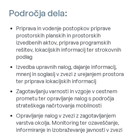
Področja dela:
Priprava in vodenje postopkov priprave
prostorskih planskih in prostorskih
izvedbenih aktov, priprava programskih
rešitev, lokacijskih informacij ter strokovnih
podlag
Izvedba upravnih nalog, dajanje informacij,
mnenj in soglasij v zvezi z urejanjem prostora
ter priprava lokacijskih informacij
Zagotavljanju varnosti in vzgoje v cestnem
prometu ter opravljanje nalog s področja
strateškega načrtovanja mobilnosti
Opravljanje nalog v zvezi z zagotavljanjem
varstva okolja. Monitoring ter ozaveščanje,
informiranje in izobraževanje javnosti v zvezi