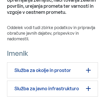
površin, urejanja prometa ter varnosti in
vzgoje v cestnem prometu.
Oddelek vodi tudi zbirke podatkov in pripravlja
obračune javnih dajatev, prispevkov in
nadomestil.
Imenik
Služba za okolje in prostor
Služba za javno infrastrukturo