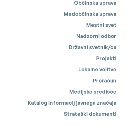
Občinska uprava
Medobčinska uprava
Mestni svet
Nadzorni odbor
Državni svetnik/ca
Projekti
Lokalne volitve
Proračun
Medijsko središče
Katalog informacij javnega značaja
Strateški dokumenti