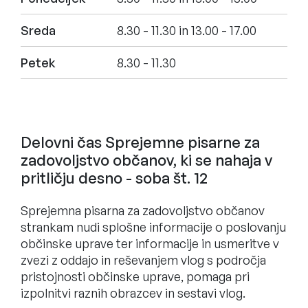
Sreda
8.30 - 11.30 in 13.00 - 17.00
Petek
8.30 - 11.30
Delovni čas Sprejemne pisarne za
zadovoljstvo občanov, ki se nahaja v
pritličju desno - soba št. 12
Sprejemna pisarna za zadovoljstvo občanov
strankam nudi splošne informacije o poslovanju
občinske uprave ter informacije in usmeritve v
zvezi z oddajo in reševanjem vlog s področja
pristojnosti občinske uprave, pomaga pri
izpolnitvi raznih obrazcev in sestavi vlog.