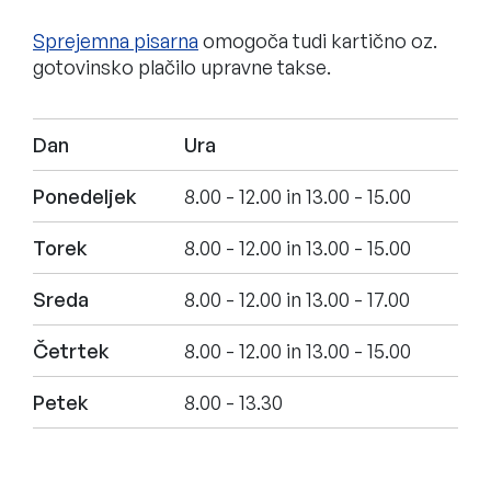
Sprejemna pisarna
omogoča tudi kartično oz.
gotovinsko plačilo upravne takse.
Dan
Ura
Ponedeljek
8.00 - 12.00 in 13.00 - 15.00
Torek
8.00 - 12.00 in 13.00 - 15.00
Sreda
8.00 - 12.00 in 13.00 - 17.00
Četrtek
8.00 - 12.00 in 13.00 - 15.00
Petek
8.00 - 13.30