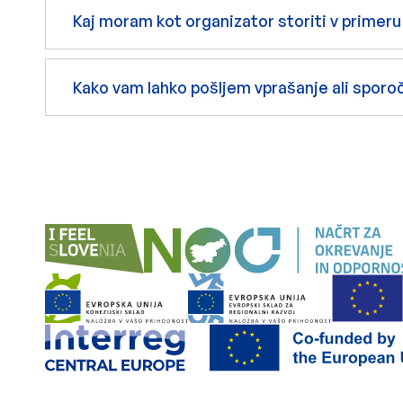
Kaj moram kot organizator storiti v primeru
Kako vam lahko pošljem vprašanje ali sporoč