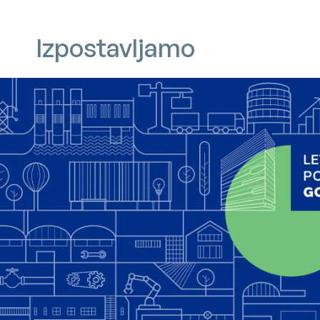
Izpostavljamo