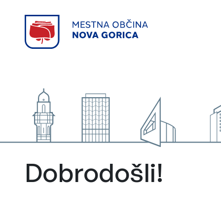
Dobrodošli!