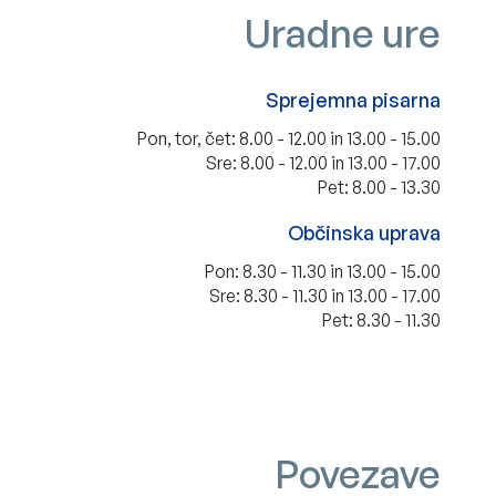
Stranska vseb
Uradne ure
Sprejemna pisarna
Pon, tor, čet: 8.00 - 12.00 in 13.00 - 15.00
Sre: 8.00 - 12.00 in 13.00 - 17.00
Pet: 8.00 - 13.30
Občinska uprava
Pon: 8.30 - 11.30 in 13.00 - 15.00
Sre: 8.30 - 11.30 in 13.00 - 17.00
Pet: 8.30 - 11.30
Stranska vse
Povezave