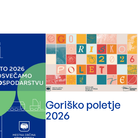
Goriško poletje
2026