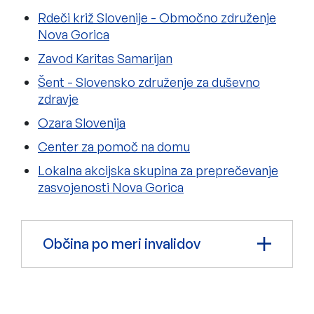
Rdeči križ Slovenije - Območno združenje
Nova Gorica
Zavod Karitas Samarijan
Šent - Slovensko združenje za duševno
zdravje
Ozara Slovenija
Center za pomoč na domu
Lokalna akcijska skupina za preprečevanje
zasvojenosti Nova Gorica
Občina po meri invalidov