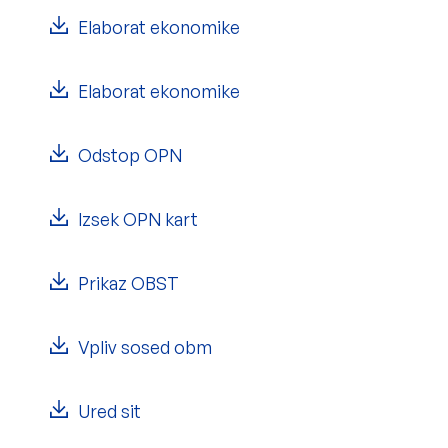
Elaborat ekonomike
Elaborat ekonomike
Odstop OPN
Izsek OPN kart
Prikaz OBST
Vpliv sosed obm
Ured sit