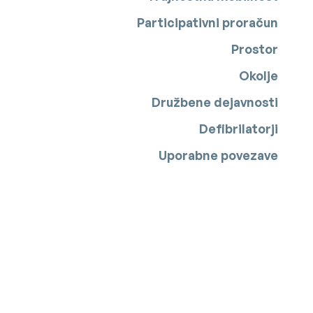
Participativni proračun
Prostor
Okolje
Družbene dejavnosti
Defibrilatorji
Uporabne povezave